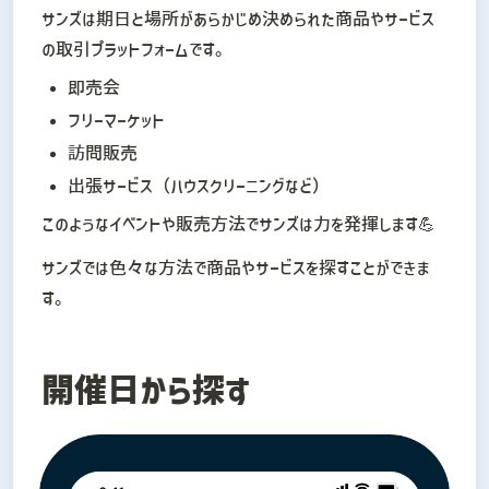
サンズは期日と場所があらかじめ決められた商品やサービス
の取引プラットフォームです。
即売会
フリーマーケット
訪問販売
出張サービス（ハウスクリーニングなど）
このようなイベントや販売方法でサンズは力を発揮します💪
サンズでは色々な方法で商品やサービスを探すことができま
す。
開催日から探す