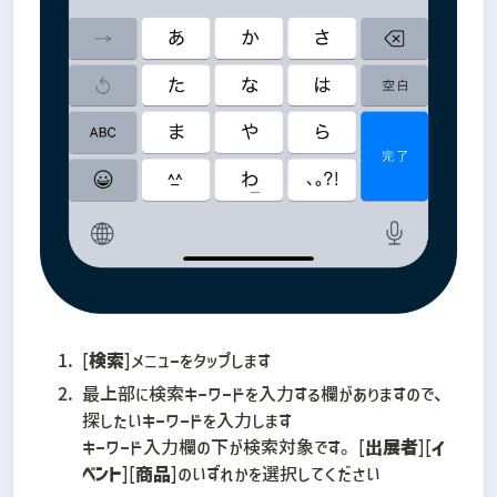
[
検索
]メニューをタップします
最上部に検索キーワードを入力する欄がありますので、
探したいキーワードを入力します

キーワード入力欄の下が検索対象です。[
出展者
][
イ
ベント
][
商品
]のいずれかを選択してください