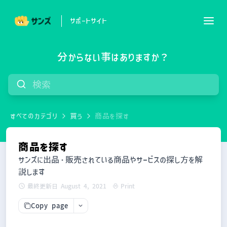
サポートサイト
分からない事はありますか？
すべてのカテゴリ
買う
商品を探す
商品を探す
サンズに出品・販売されている商品やサービスの探し方を解
説します
最終更新日 August 4, 2021
Print
Copy page