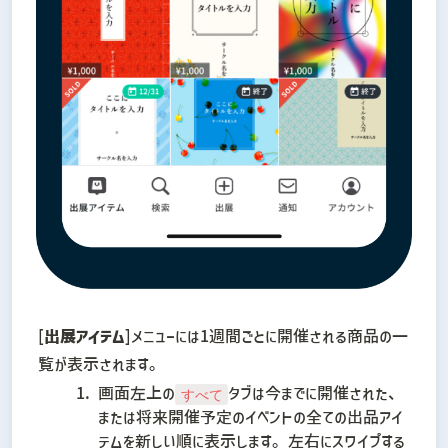
[
出展アイテム
]メニューには1週間ごとに開催される商品の一
覧が表示されます。
画面左上の
タブは今までに開催された、
すべて
または将来開催予定のイベントの全ての出品アイ
テムを新しい順に表示します。左右にスワイプする