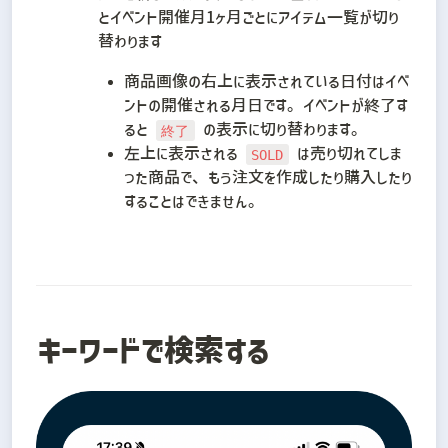
とイベント開催月1ヶ月ごとにアイテム一覧が切り
替わります
商品画像の右上に表示されている日付はイベ
ントの開催される月日です。イベントが終了す
ると 
 の表示に切り替わります。
終了
左上に表示される 
 は売り切れてしま
SOLD
った商品で、もう注文を作成したり購入したり
することはできません。  
キーワードで検索する