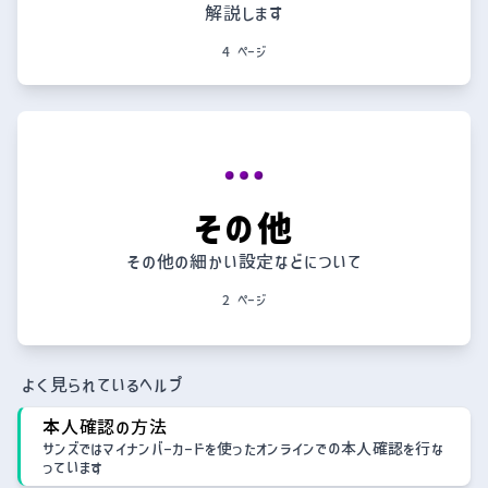
解説します
4 ページ
その他
その他の細かい設定などについて
2 ページ
よく見られているヘルプ
本人確認の方法
サンズではマイナンバーカードを使ったオンラインでの本人確認を行な
っています