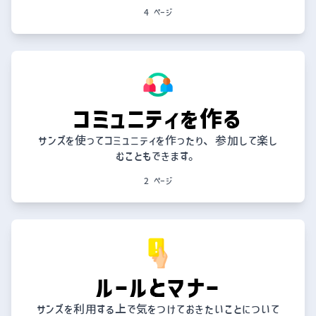
4 ページ
コミュニティを作る
サンズを使ってコミュニティを作ったり、参加して楽し
むこともできます。
2 ページ
ルールとマナー
サンズを利用する上で気をつけておきたいことについて