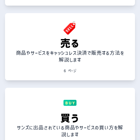
売る
商品やサービスをキャッシュレス決済で販売する方法を
解説します
6 ページ
買う
サンズに出品されている商品やサービスの買い方を解
説します