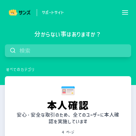
サポートサイト
分からない事はありますか？
すべてのカテゴリ
本人確認
安心・安全な取引のため、全てのユーザーに本人確
認を実施しています
4 ページ