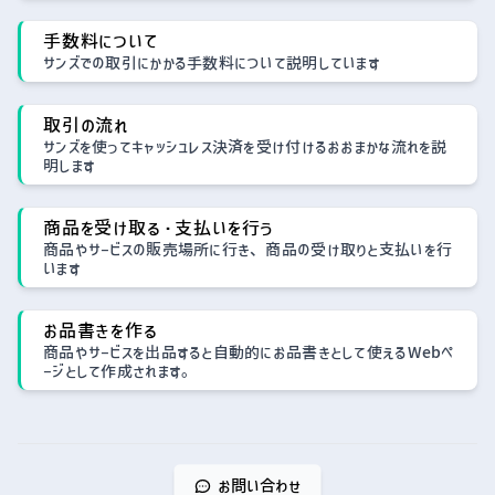
手数料について
サンズでの取引にかかる手数料について説明しています
取引の流れ
サンズを使ってキャッシュレス決済を受け付けるおおまかな流れを説
明します
商品を受け取る・支払いを行う
商品やサービスの販売場所に行き、商品の受け取りと支払いを行
います
お品書きを作る
商品やサービスを出品すると自動的にお品書きとして使えるWebペ
ージとして作成されます。
お問い合わせ